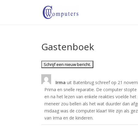
Gastenboek
Irma
uit
Batenbrug
schreef op
21 novem
Prima en snelle reparatie. De computer stopte
en na het lezen van enkele reakties voelde het
meneer zou bellen als het wat duurder dan af
midaag was de computer klaar! We zijn als gez
van Irma en de kinderen.