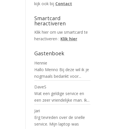
kijk ook bij
Contact
Smartcard
heractiveren
Klik hier om uw smartcard te
heractiveren :
Klik hier
Gastenboek
Hennie
Hallo Menno Bij deze wil ik je
nogmaals bedankt voor...
DaveS
Wat een geldige service en
een zeer vriendelijke man. Ik...
Jari
Erg tevreden over de snelle
service. Mijn laptop was